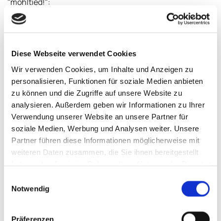
"mohltied!":
Diese Webseite verwendet Cookies
Wir verwenden Cookies, um Inhalte und Anzeigen zu
personalisieren, Funktionen für soziale Medien anbieten
zu können und die Zugriffe auf unsere Website zu
analysieren. Außerdem geben wir Informationen zu Ihrer
Verwendung unserer Website an unsere Partner für
soziale Medien, Werbung und Analysen weiter. Unsere
Partner führen diese Informationen möglicherweise mit
weiteren Daten zusammen, die Sie ihnen bereitgestellt
haben oder die sie im Rahmen Ihrer Nutzung der Dienste
gesammelt haben.
Einwilligungsauswahl
Notwendig
Präferenzen